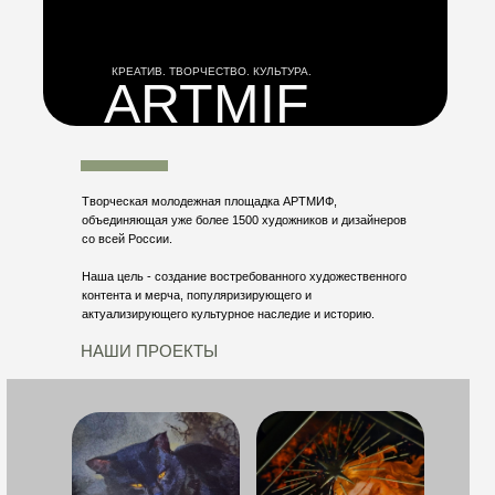
КРЕАТИВ. ТВОРЧЕСТВО. КУЛЬТУРА.
ARTMIF
Творческая молодежная площадка АРТМИФ,
объединяющая уже более 1500 художников и дизайнеров
со всей России.
Наша цель - создание востребованного художественного
контента и мерча, популяризирующего и
актуализирующего культурное наследие и историю.
НАШИ ПРОЕКТЫ