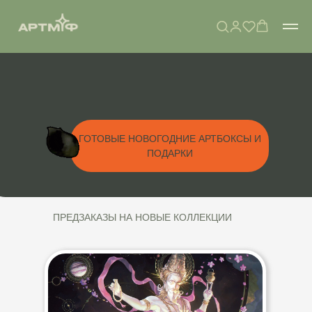
ГОТОВЫЕ НОВОГОДНИЕ АРТБОКСЫ И
ПОДАРКИ
ПРЕДЗАКАЗЫ НА НОВЫЕ КОЛЛЕКЦИИ