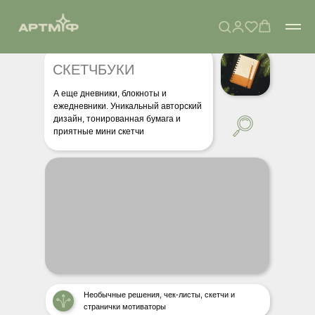
СКЕТЧБУКИ
А еще дневники, блокноты и
ежедневники. Уникальный авторский
дизайн, тонированная бумага и
приятные мини скетчи
Необычные решения, чек-листы, скетчи и
странички мотиваторы