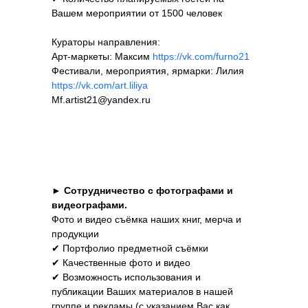
Вашем мероприятии от 1500 человек
Кураторы направления:
Арт-маркеты: Максим
https://vk.com/furno21
Фестивали, мероприятия, ярмарки: Лилия
https://vk.com/art.liliya
Mf.artist21@yandex.ru
►
Сотрудничество с фотографами и
видеографами.
Фото и видео съёмка наших книг, мерча и
продукции
✔ Портфолио предметной съёмки
✔ Качественные фото и видео
✔ Возможность использования и
публикации Ваших материалов в нашей
группе и рекламы (с указанием Вас как