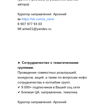
автора)
Куратор направления: Арсений
вк
https://vk.com/a_ceno
8 907 977 93 03
Mf.artist21@yandex.ru
►
Сотрудничество с тематическими
группами.
Проведение совместных розыгрышей,
конкурсов, акций, а также по вопросам инфо
сотрудничества и коллабам групп.
✔ 9.000+ подписчиков в Вашей соц сети
✔ Близкая ЦА, направление, тематика
Куратор направления: Арсений