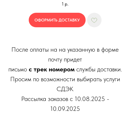
1
р.
ОФОРМИТЬ ДОСТАВКУ
После оплаты на на указанную в форме
почту придет
письмо
с трек номером
службы доставки.
Просим по возможности выбирать услуги
СДЭК
Рассылка заказов с 10.08.2025 -
10.09.2025