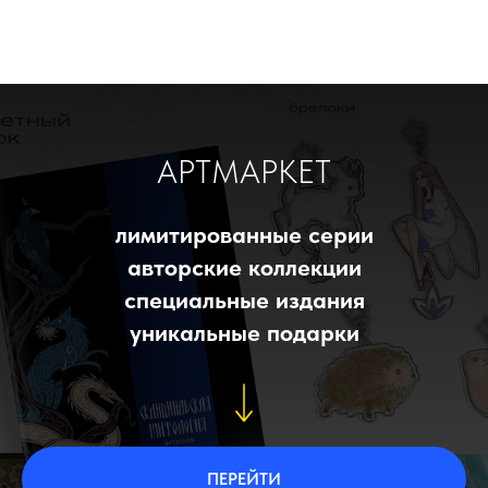
АРТМАРКЕТ
лимитированные серии
авторские коллекции
специальные издания
уникальные подарки
ПЕРЕЙТИ