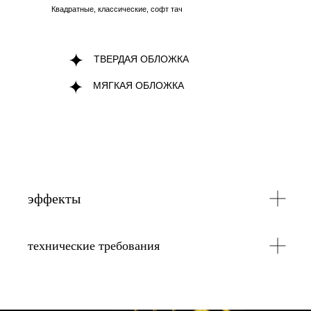
Квадратные, классические, софт тач
ТВЕРДАЯ ОБЛОЖКА
МЯГКАЯ ОБЛОЖКА
эффекты
технические требования