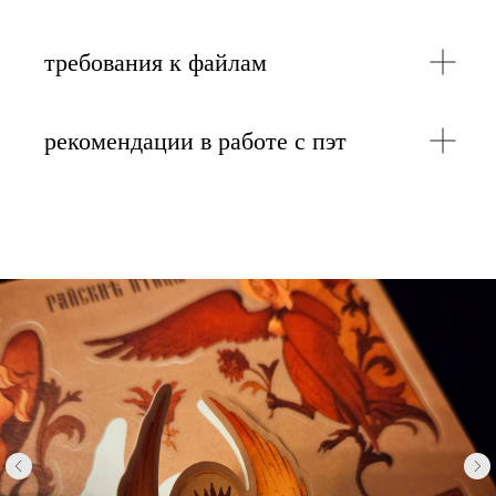
требования к файлам
рекомендации в работе с пэт