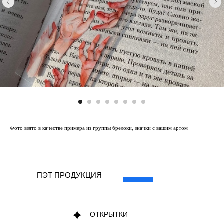
Фото взято в качестве примера из группы брелоки, значки с вашим артом
ПЭТ ПРОДУКЦИЯ
ОТКРЫТКИ