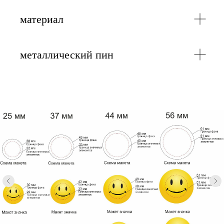
материал
металлический пин