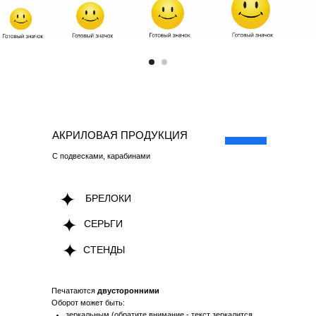
АКРИЛОВАЯ ПРОДУКЦИЯ
С подвесками, карабинами
БРЕЛОКИ
СЕРЬГИ
СТЕНДЫ
Печатаются
двусторонними
Оборот может быть:
зеркальным (обратите внимание - текст зеркалится