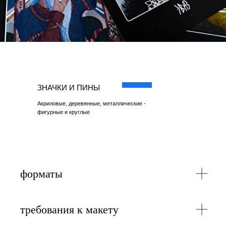
ЗНАЧКИ И ПИНЫ
Акриловые, деревянные, металлические -
фигурные и круглые
форматы
требования к макету