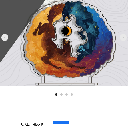
СКЕТЧБУК