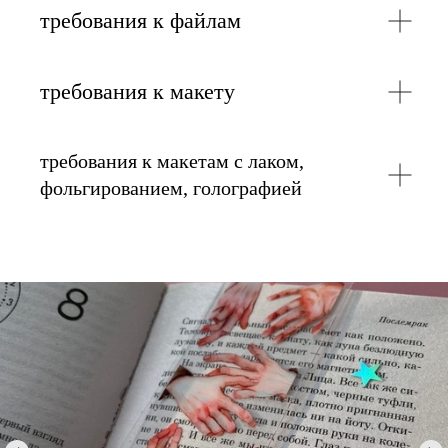
требования к файлам
требования к макету
требования к макетам с лаком,
фольгированием, голографией