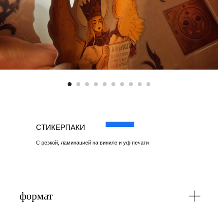
СТИКЕРПАКИ
С резкой, ламинацией на виниле и уф печати
формат