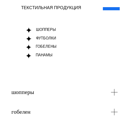
ТЕКСТИЛЬНАЯ ПРОДУКЦИЯ
ШОППЕРЫ
ФУТБОЛКИ
ГОБЕЛЕНЫ
ПАНАМЫ
шопперы
гобелен