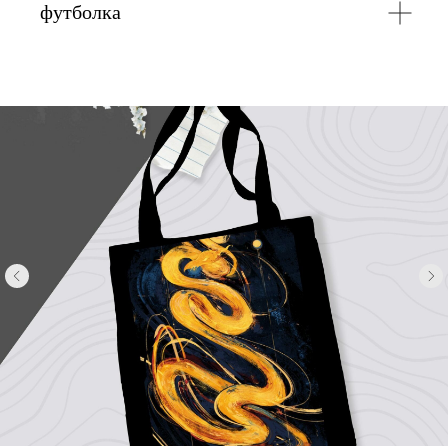
футболка