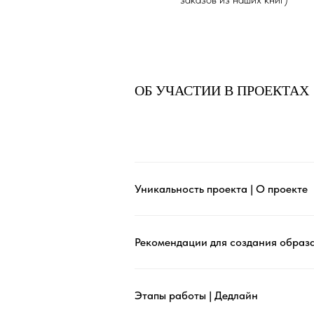
ОБ УЧАСТИИ В ПРОЕКТАХ
Уникальность проекта | О проекте
Рекомендации для создания образ
Этапы работы | Дедлайн