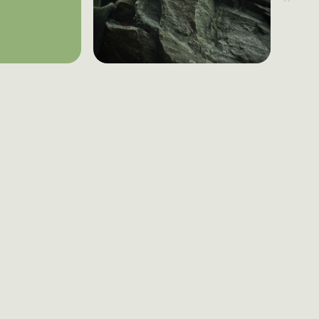
ь правила