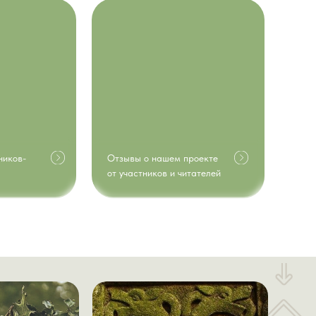
ников-
Отзывы о нашем проекте
от участников и читателей