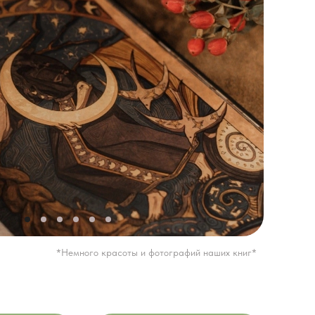
*Немного красоты и фотографий наших книг*