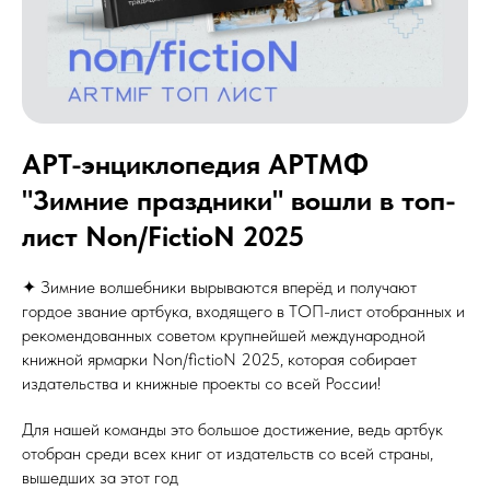
АРТ-энциклопедия АРТМФ
"Зимние праздники" вошли в топ-
лист Non/FictioN 2025
✦ Зимние волшебники вырываются вперёд и получают
гордое звание артбука, входящего в ТОП-лист отобранных и
рекомендованных советом крупнейшей международной
книжной ярмарки Non/fictioN 2025, которая собирает
издательства и книжные проекты со всей России!
Для нашей команды это большое достижение, ведь артбук
отобран среди всех книг от издательств со всей страны,
вышедших за этот год