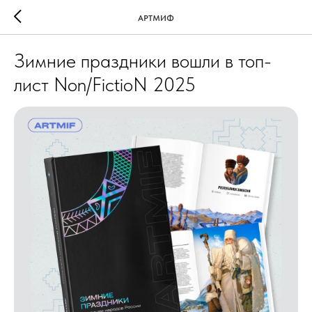
АРТМИФ
Зимние праздники вошли в топ-
лист Non/FictioN 2025