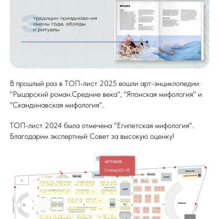
В прошлый раз в ТОП-лист 2025 вошли арт-энциклопедии:
"Рыцарский роман.Средние века", "Японская мифология" и
"Скандинавская мифология".
ТОП-лист 2024 была отмечена "Египетская мифология".
Благодарим экспертный Совет за высокую оценку!