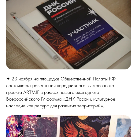
✦ 23 ноября на площадке Общественной Палаты РФ
состоялась презентация передвижного выставочного
проекта ARTMIF в рамках нашего ежегодного
Всероссийского IV форума «ДНК России: культурное
наследие как ресурс для развития территорий».