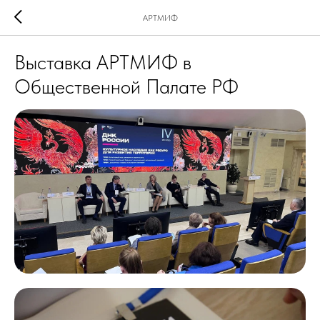
АРТМИФ
Выставка АРТМИФ в
Общественной Палате РФ