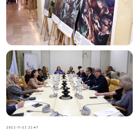
2023-11-23 23:47