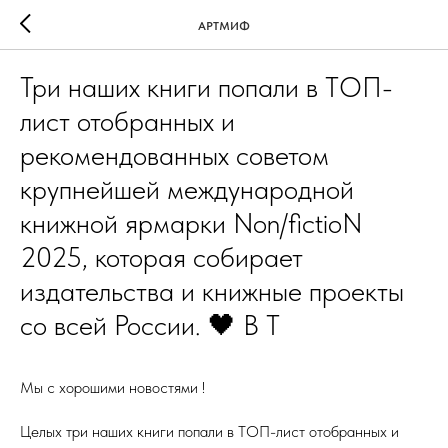
АРТМИФ
Три наших книги попали в ТОП-
лист отобранных и
рекомендованных советом
крупнейшей международной
книжной ярмарки Non/fictioN
2025, которая собирает
издательства и книжные проекты
со всей России. 🖤 В Т
Мы с хорошими новостями !
Целых три наших книги попали в ТОП-лист отобранных и