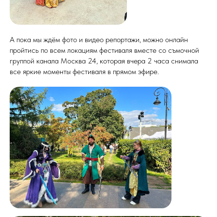
А пока мы ждём фото и видео репортажи, можно онлайн
пройтись по всем локациям фестиваля вместе со съмочной
группой канала Москва 24, которая вчера 2 часа снимала
все яркие моменты фестиваля в прямом эфире.