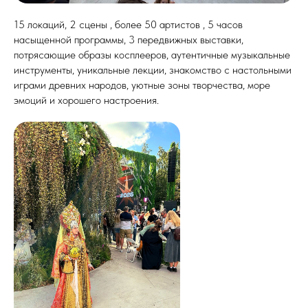
15 локаций, 2 сцены , более 50 артистов , 5 часов
насыщенной программы, 3 передвижных выставки,
потрясающие образы косплееров, аутентичные музыкальные
инструменты, уникальные лекции, знакомство с настольными
играми древних народов, уютные зоны творчества, море
эмоций и хорошего настроения.