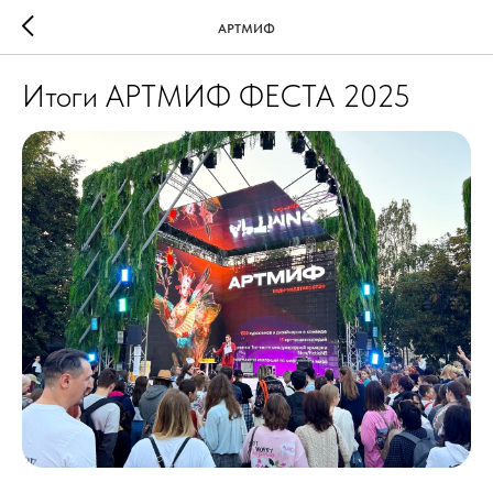
АРТМИФ
Итоги АРТМИФ ФЕСТА 2025