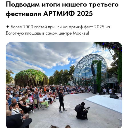
Подводим итоги нашего третьего
фестиваля АРТМИФ 2025
✦ Более 7000 гостей пришли на Артмиф фест 2025 на
Болотную площадь в самом центре Москвы!