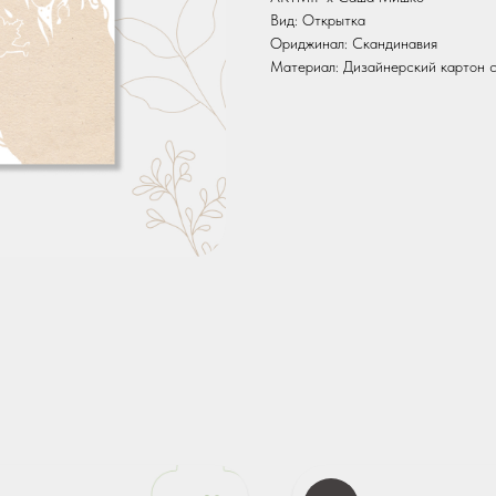
Вид: Открытка
Ориджинал: Скандинавия
Материал: Дизайнерский картон с