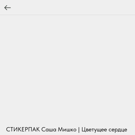
СТИКЕРПАК Саша Мишко | Цветущее сердце