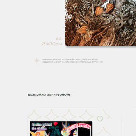
возможно заинтересует