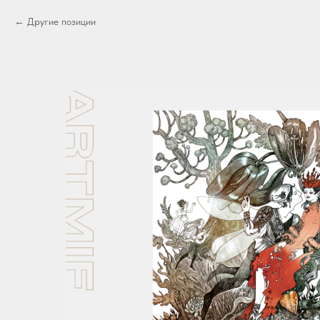
Другие позиции