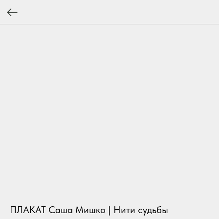
ПЛАКАТ Саша Мишко | Нити судьбы