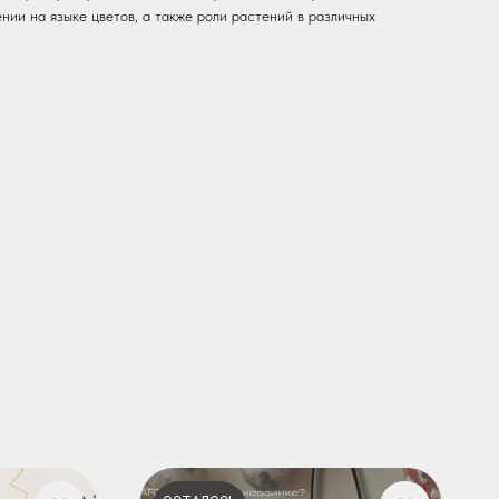
нии на языке цветов, а также роли растений в различных