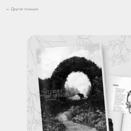
Другие позиции