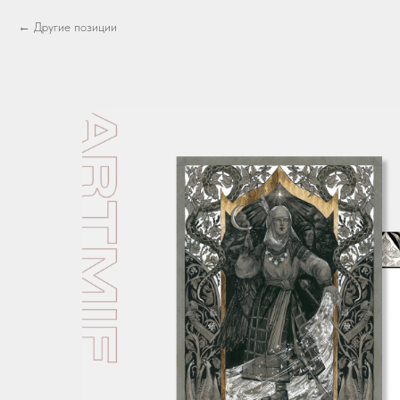
Другие позиции