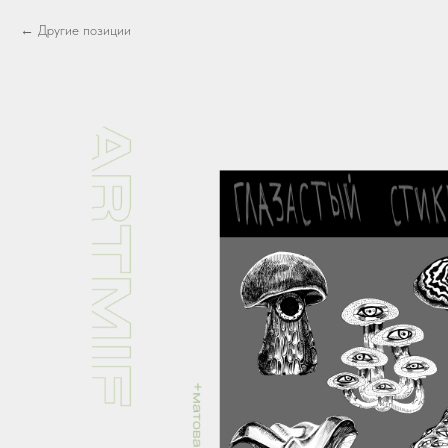
Другие позиции