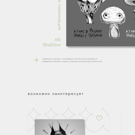
возможно заинтересует