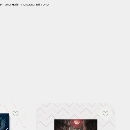
ечтала найти глазастый гриб.