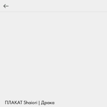
ПЛАКАТ Shaiori | Драка