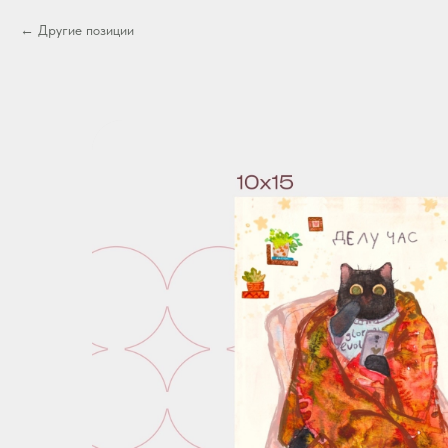
Другие позиции