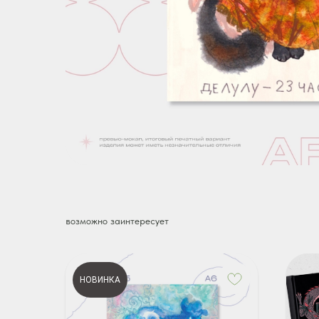
возможно заинтересует
НОВИНКА