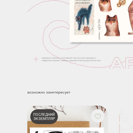
возможно заинтересует
ПОСЛЕДНИЙ
ЭКЗЕМПЛЯР