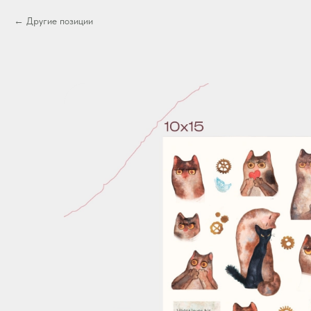
Другие позиции