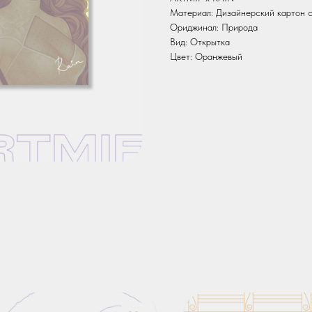
Материал: Дизайнерский картон с
Ориджинал: Природа
Вид: Открытка
Цвет: Оранжевый