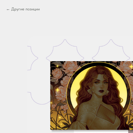
Другие позиции