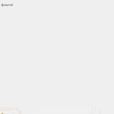
 фольгой