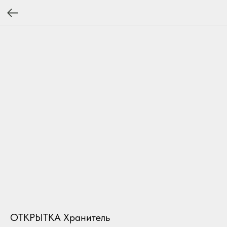
ОТКРЫТКА Хранитель