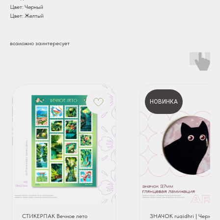
Цвет: Черный
Цвет: Желтый
возможно заинтересует
НОВИНКА
СТИКЕРПАК Вечное лето
ЗНАЧОК ruaidhri | Черный 