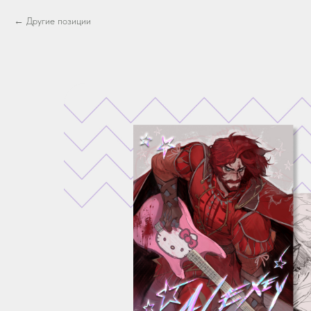
Другие позиции