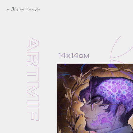
Другие позиции