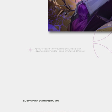
возможно заинтересует