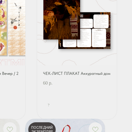
Вечер / 2
ЧЕК-ЛИСТ ПЛАКАТ Аккуратный дом
60
р.
?
ПОСЛЕДНИЙ
ЭКЗЕМПЛЯР