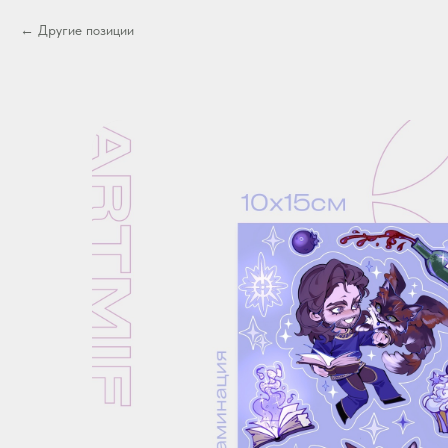
Другие позиции