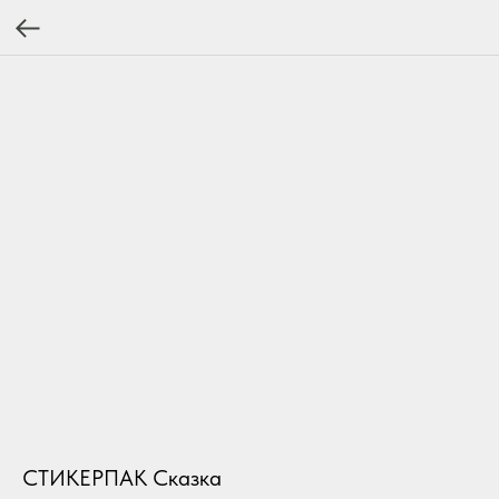
СТИКЕРПАК Сказка