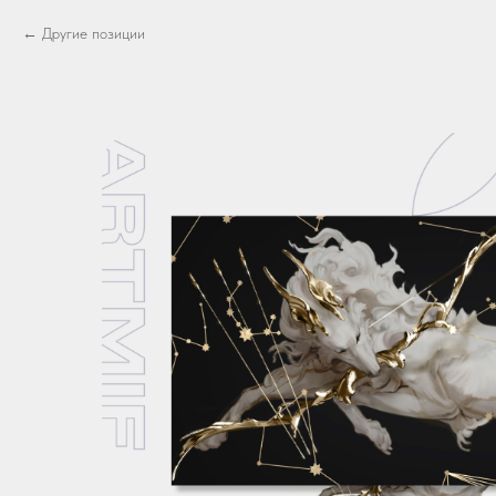
Другие позиции