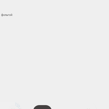
 фольгой