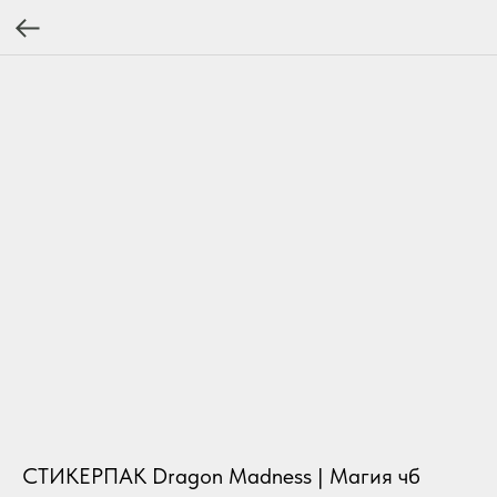
СТИКЕРПАК Dragon Madness | Магия чб