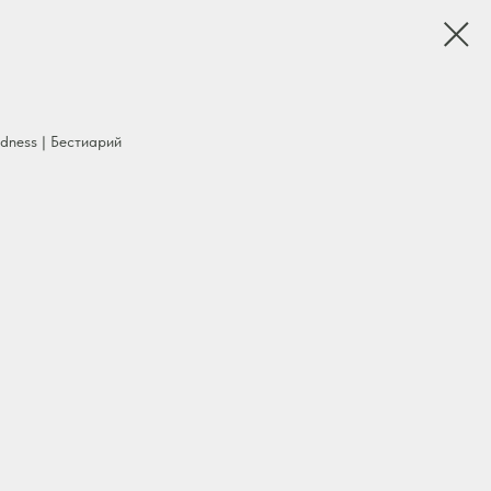
ess | Бестиарий