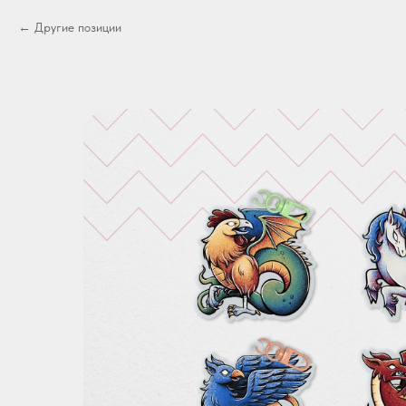
Другие позиции