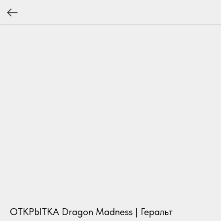
ОТКРЫТКА Dragon Madness | Геральт