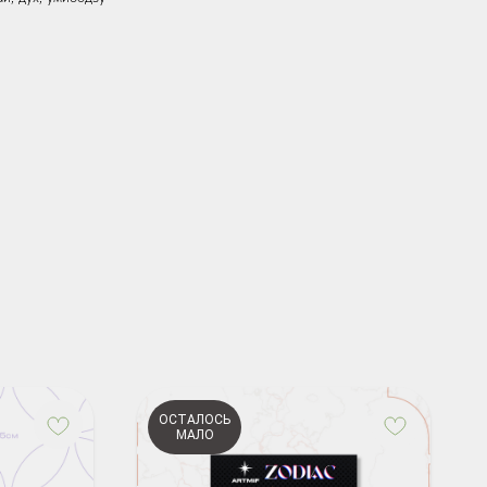
ОСТАЛОСЬ
МАЛО