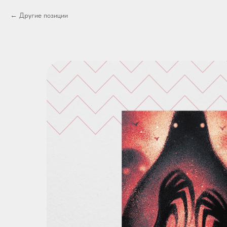
Другие позиции