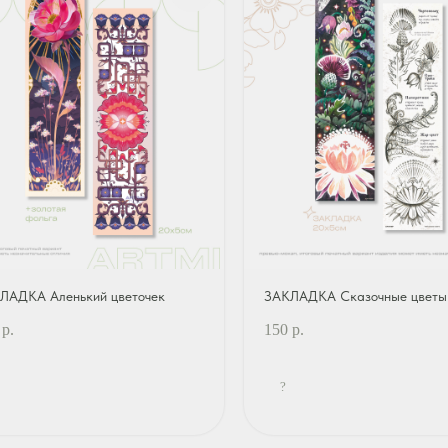
ЛАДКА Аленький цветочек
ЗАКЛАДКА Сказочные цветы
р.
150
р.
?