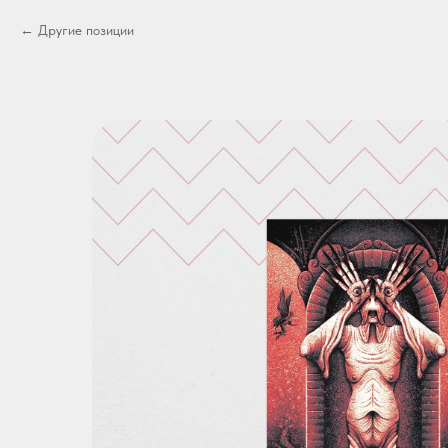
Другие позиции