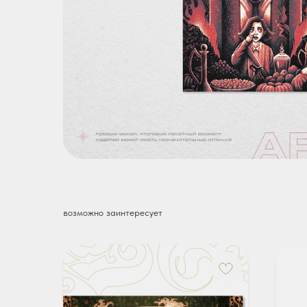
возможно заинтересует