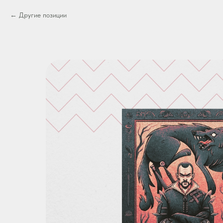
Другие позиции