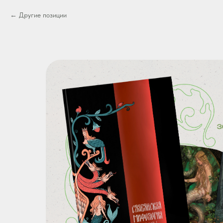
Другие позиции