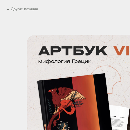
Другие позиции