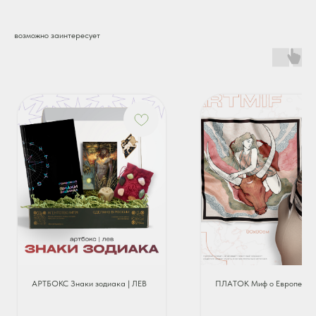
возможно заинтересует
АРТБОКС Знаки зодиака | ЛЕВ
ПЛАТОК Миф о Европе