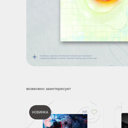
возможно заинтересует
НОВИНКА