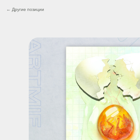
Другие позиции