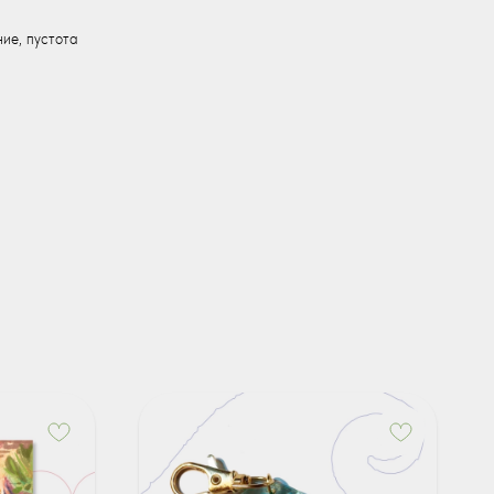
ние, пустота