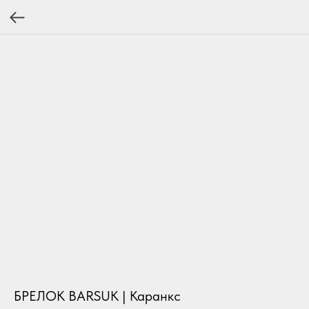
БРЕЛОК BARSUK | Каранкс