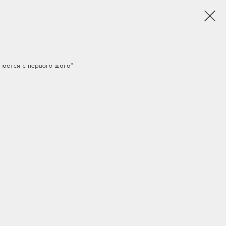
инается с первого шага"