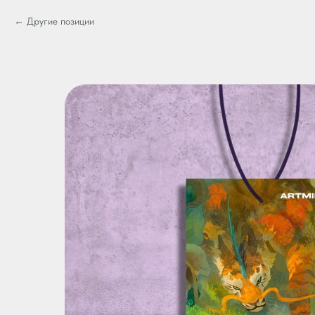
Другие позиции