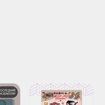
ПОСЛЕДНИЙ
ЭКЗЕМПЛЯР