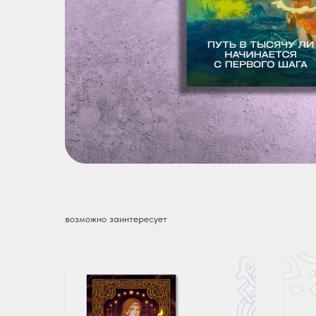
возможно заинтересует