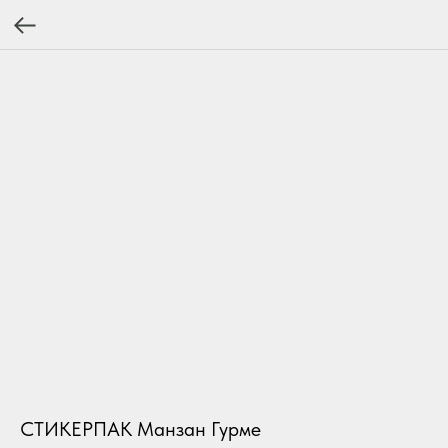
СТИКЕРПАК Манзан Гурме