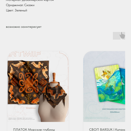
Ориджинал: Сказки
Цвет: Зеленый
возможно заинтересует
ПЛАТОК Морские глубины
СВОП BARSUK | Купание