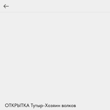
ОТКРЫТКА Тутыр-Хозяин волков