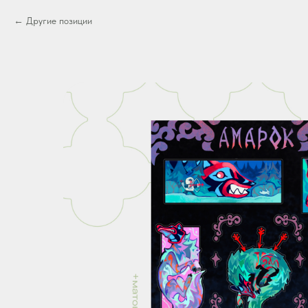
Другие позиции