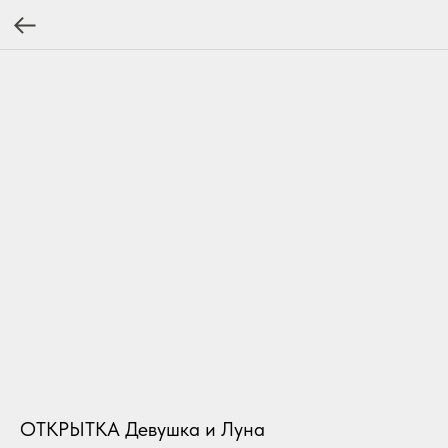
ОТКРЫТКА Девушка и Луна