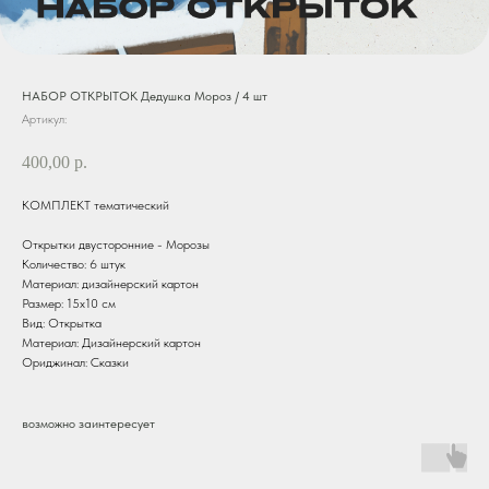
НАБОР ОТКРЫТОК Дедушка Мороз / 4 шт
Артикул:
400,00
р.
КОМПЛЕКТ тематический
Открытки двусторонние - Морозы
Количество: 6 штук
Материал: дизайнерский картон
Размер: 15х10 см
Вид: Открытка
Материал: Дизайнерский картон
Ориджинал: Сказки
возможно заинтересует