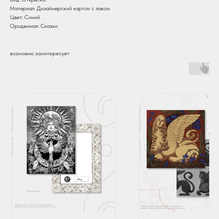
Материал: Дизайнерский картон с лаком
Цвет: Синий
Ориджинал: Сказки
возможно заинтересует