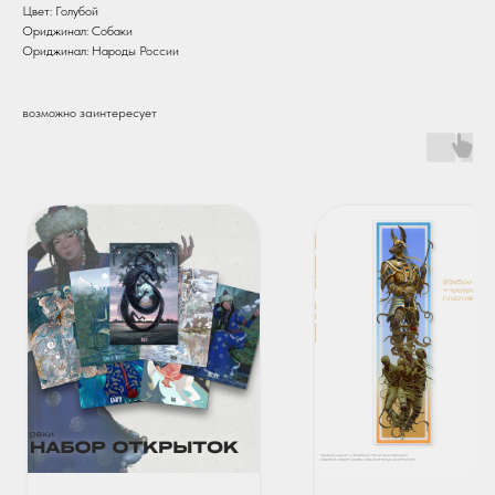
Цвет: Голубой
Ориджинал: Собаки
Ориджинал: Народы России
возможно заинтересует