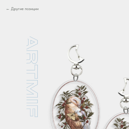
Другие позиции