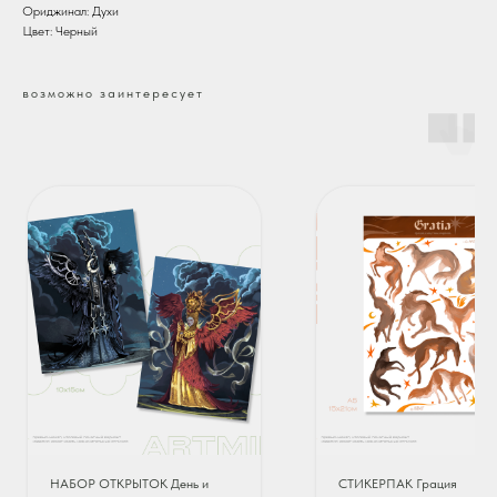
Ориджинал: Духи
Цвет: Черный
возможно заинтересует
НАБОР ОТКРЫТОК День и
СТИКЕРПАК Грация